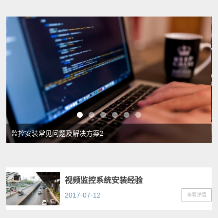
监控安装常见问题及解决方案2
视频监控系统安装经验
2017-07-12
查看详情