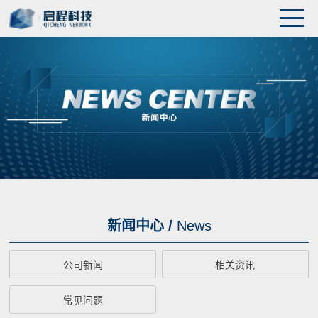
新闻中心 /
News
公司新闻
相关资讯
常见问题