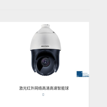
激光红外网络高清高速智能球
