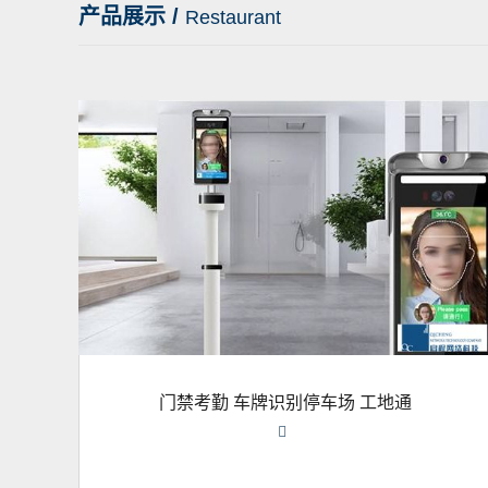
产品展示 /
Restaurant
门禁考勤 车牌识别停车场 工地通
