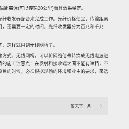
距离远(可以传输20公里)而且效果稳定。
纤收发器配合来完成工作。光纤价格便宜，传输距离
用，还需要一定的时间。光纤收发器分为百兆和千兆
式，这样就用到无线网桥了。
方式。无线网桥，可以将网络信号转换成无线电波进
桥的施工注意点：在发射和接收端之间不能有遮挡，不
项目的时候，必须根据现场的环境和业主的要求，来选
暂无下一条