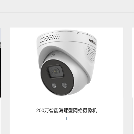
200万智能海螺型网络摄像机
