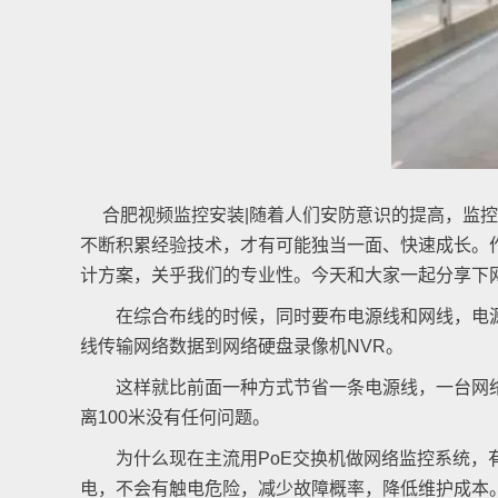
合肥视频监控安装|随着人们安防意识的提高，监控
不断积累经验技术，才有可能独当一面、快速成长。
计方案，关乎我们的专业性。今天和大家一起分享下
在综合布线的时候，同时要布电源线和网线，电源也
线传输网络数据到网络硬盘录像机NVR。
这样就比前面一种方式节省一条电源线，一台网络
离100米没有任何问题。
为什么现在主流用PoE交换机做网络监控系统，有
电，不会有触电危险，减少故障概率，降低维护成本