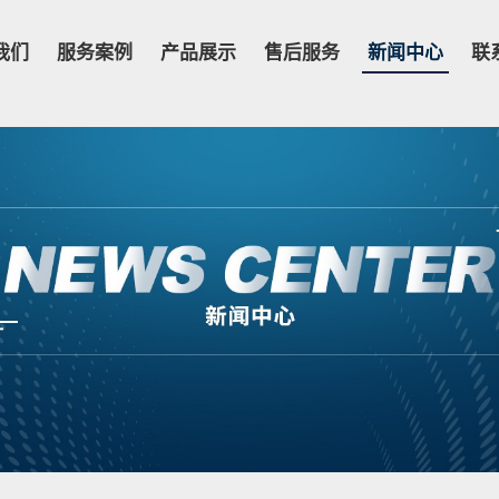
我们
服务案例
产品展示
售后服务
新闻中心
联