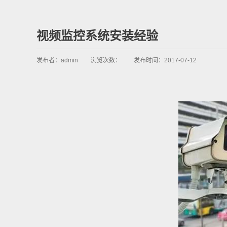
视频监控系统安装经验
发布者：
admin
浏览次数：
发布时间：
2017-07-12