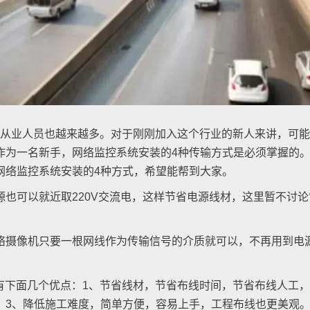
从业人员也越来越多。对于刚刚加入这个行业的新人来讲，可能
作为一名新手，网络监控系统安装的4种传输方式是必须掌握的
网络监控系统安装的4种方式，希望能帮到大家。
可以就近取220V交流电，这样节省电源线材，这里暂不讨论
摄像机只要一根网线作为传输信号的介质就可以，不再用到电源
下面几个优点：1、节省线材，节省布线时间，节省布线人工，
。3、降低施工难度，简单方便，容易上手，工程布线也更美观