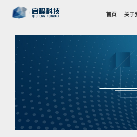
首页
关于