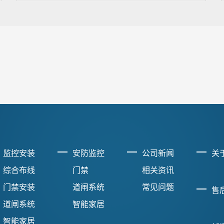
监控安装
安防监控
公司新闻
关
综合布线
门禁
相关资讯
门禁安装
道闸系统
常见问题
售
道闸系统
智能家居
智能家居