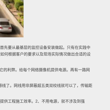
首先要从最基层的监控设备安装做起。只有在实践中
。如何根据客户的要求以及现场实际情况做出合适的设
它的利弊。给每个网络摄像机提供电源。再有一路网
线了。网线用非屏蔽超五类双绞线就可以了，传输距
提供工程施工效率。2、不用电源，就不涉及到强
。