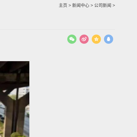
主页
>
新闻中心
>
公司新闻
>