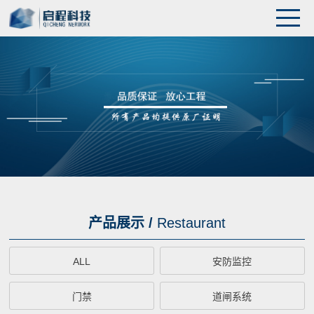
产品展示 /
Restaurant
ALL
安防监控
门禁
道闸系统