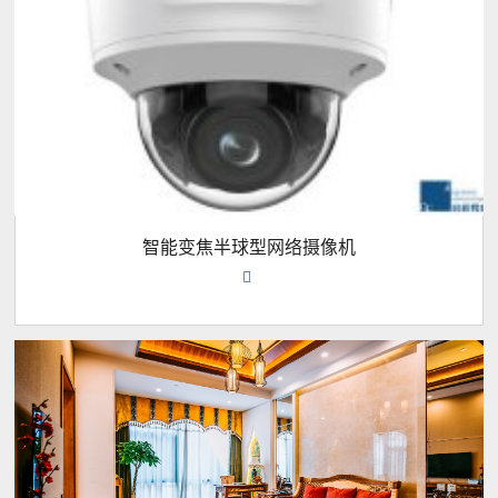
智能变焦半球型网络摄像机
