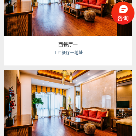
西餐厅一
西餐厅一地址
