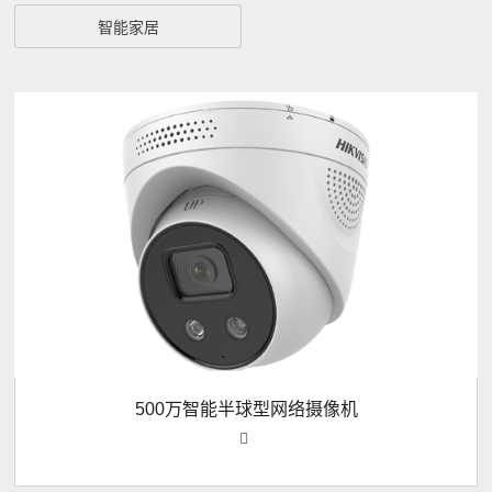
智能家居
500万智能半球型网络摄像机
