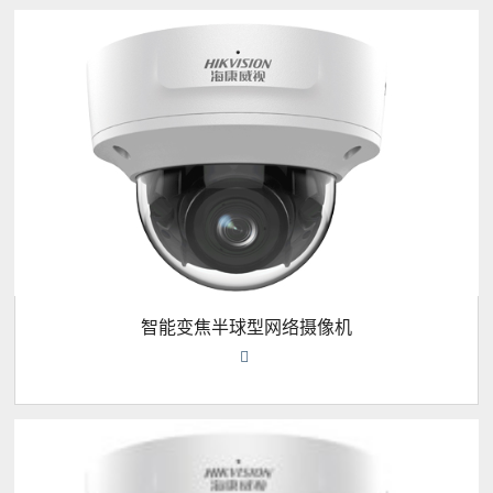
智能变焦半球型网络摄像机
