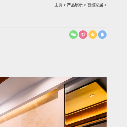
主页
>
产品展示
>
智能家居
>