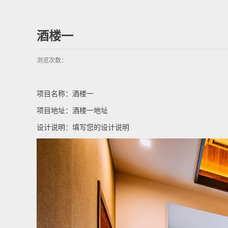
酒楼一
浏览次数：
项目名称：酒楼一
项目地址：酒楼一地址
设计说明：填写您的设计说明