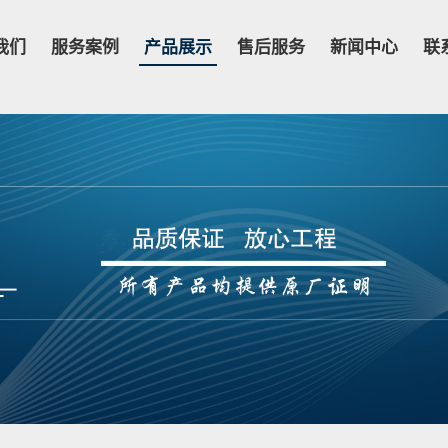
我们
服务案例
产品展示
售后服务
新闻中心
联