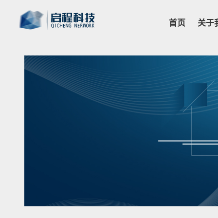
首页
关于